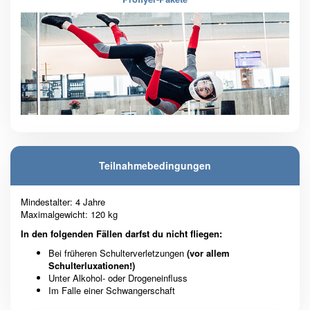
Teilnahmebedingungen
Mindestalter: 4 Jahre
Maximalgewicht: 120 kg
In den folgenden Fällen darfst du nicht fliegen:
Bei früheren Schulterverletzungen
(vor allem
Schulterluxationen!)
Unter Alkohol- oder Drogeneinfluss
Im Falle einer Schwangerschaft