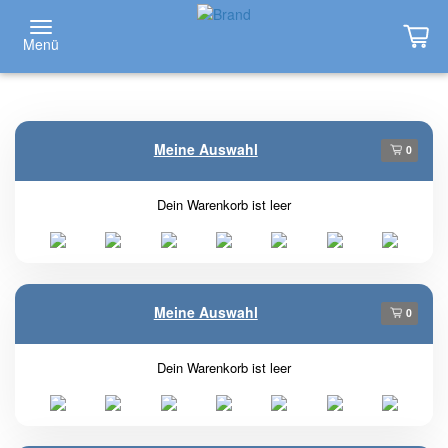
Menü
Meine Auswahl
0
Dein Warenkorb ist leer
Meine Auswahl
0
Dein Warenkorb ist leer