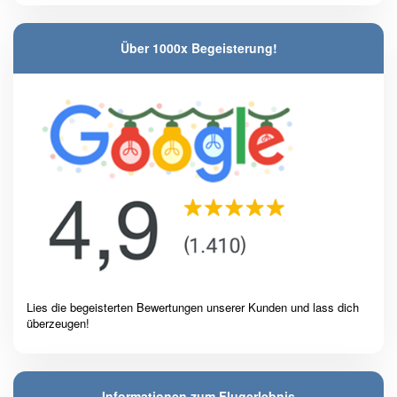
Über 1000x Begeisterung!
Lies die begeisterten Bewertungen unserer Kunden und lass dich
überzeugen!
Informationen zum Flugerlebnis